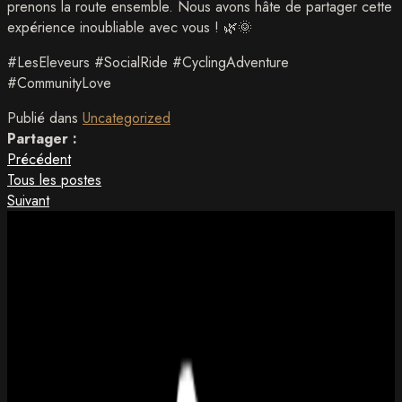
prenons la route ensemble. Nous avons hâte de partager cette
expérience inoubliable avec vous ! 🌿🌞
#LesEleveurs #SocialRide #CyclingAdventure
#CommunityLove
Publié dans
Uncategorized
Partager :
Précédent
Tous les postes
Suivant