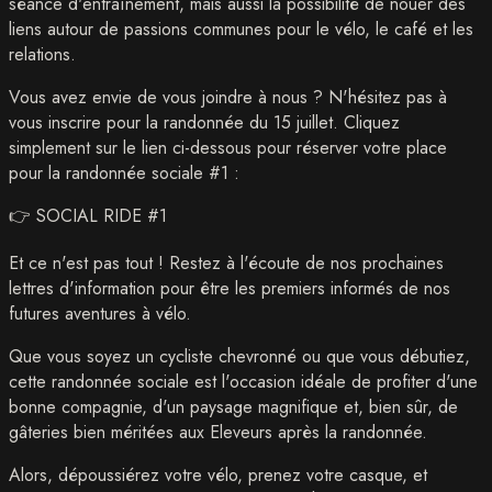
séance d'entraînement, mais aussi la possibilité de nouer des
liens autour de passions communes pour le vélo, le café et les
relations.
Vous avez envie de vous joindre à nous ? N'hésitez pas à
vous inscrire pour la randonnée du 15 juillet. Cliquez
simplement sur le lien ci-dessous pour réserver votre place
pour la randonnée sociale #1 :
👉 SOCIAL RIDE #1
Et ce n'est pas tout ! Restez à l'écoute de nos prochaines
lettres d'information pour être les premiers informés de nos
futures aventures à vélo.
Que vous soyez un cycliste chevronné ou que vous débutiez,
cette randonnée sociale est l'occasion idéale de profiter d'une
bonne compagnie, d'un paysage magnifique et, bien sûr, de
gâteries bien méritées aux Eleveurs après la randonnée.
Alors, dépoussiérez votre vélo, prenez votre casque, et