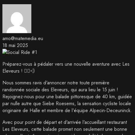
amo@matemedia.eu
18 mai 2025
Préparez-vous à pédaler vers une nouvelle aventure avec Les
Eleveurs ! 🚴‍♂️💨
Nous sommes ravis d'annoncer notre toute première
randonnée sociale des Eleveurs, qui aura lieu le 15 juin !
Rejoignez-nous pour une balade pittoresque de 40 km, guidée
par nulle autre que Siebe Roesems, la sensation cycliste locale
originaire de Halle et membre de l'équipe Alpecin-Deceuninck.
Avec pour point de départ et d'arrivée l'accueillant restaurant
Les Eleveurs, cette balade promet non seulement une bonne